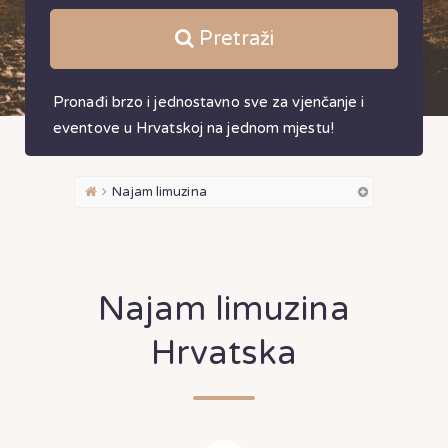
Pretraži
Pronađi brzo i jednostavno sve za vjenčanje i
eventove u Hrvatskoj na jednom mjestu!
Najam limuzina
Najam limuzina
Hrvatska