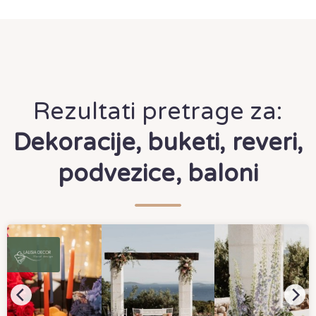
Rezultati pretrage za:
Dekoracije, buketi, reveri,
podvezice, baloni