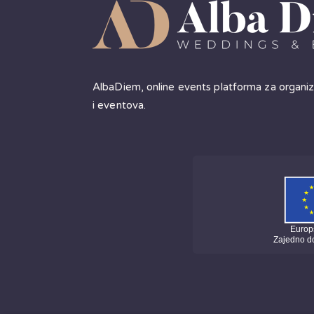
AlbaDiem, online events platforma za organiz
i eventova.