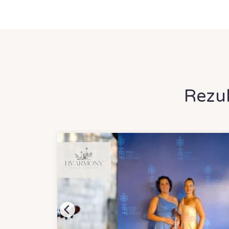
Rezul