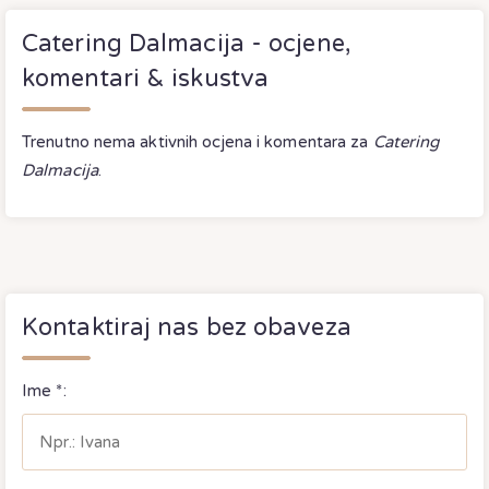
Catering Dalmacija - ocjene,
komentari & iskustva
Trenutno nema aktivnih ocjena i komentara za
Catering
Dalmacija
.
Kontaktiraj nas bez obaveza
Ime *: