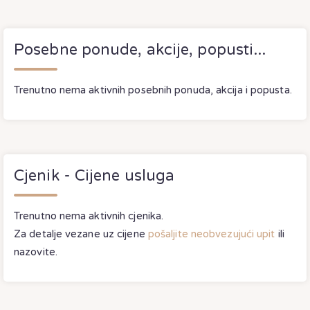
Posebne ponude, akcije, popusti...
Trenutno nema aktivnih posebnih ponuda, akcija i popusta.
Cjenik - Cijene usluga
Trenutno nema aktivnih cjenika.
Za detalje vezane uz cijene
pošaljite neobvezujući upit
ili
nazovite.